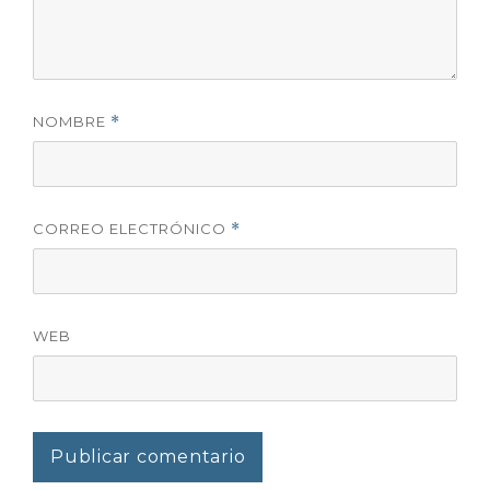
NOMBRE
*
CORREO ELECTRÓNICO
*
WEB