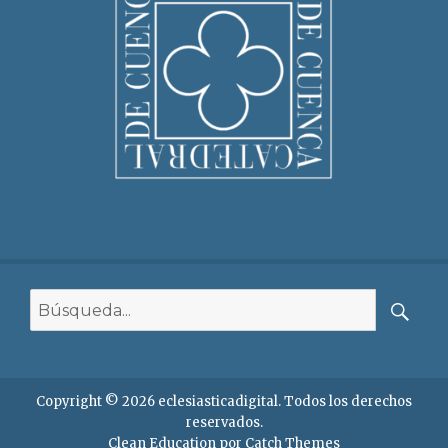
Buscar:
Busca
Copyright © 2026
eclesiasticadigital
. Todos los derechos
reservados.
Clean Education por
Catch Themes