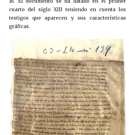
16. El documento se ha datado en el primer
cuarto del siglo XIII teniendo en cuenta los
testigos que aparecen y sus características
gráficas.